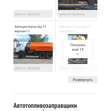
цена по запросу
цена по запросу
Автоцистерна АЦ-17
Автоцистерна АЦ-17
вариант 2
вариант 3
Показать
ещё 14
цена по запросу
цена по запросу
Развернуть
Автотопливозаправщики