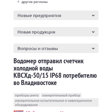
другие регионы
Новые предприятия
Новая продукция
Вопросы и отзывы
Водомер отправил счетчик
холодной воды
КВСХд-50/15 IP68 потребителю
во Владивостоке
приборы учета
измерительный прибор
измерительное испытательное и навигационное
оборудование