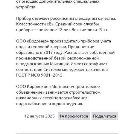
с помощью дополнительных специальных
устройств.
Прибор отвечает российским стандартам качества.
Класс точности «В». Средний срок службы
прибора — не менее 12 лет. Вес счетчика 19 кг.
ООО «Водомер» производитель приборов учета
воды и тепловой энергии. Предприятие
образовано в 2017 году. Располагает собственной
производственной базой, расположенной
в подмосковных Мытищах. Имеет сертификат
соответствия Системы менеджмента качества
ГОСТ Р ИСО 9001−2015.
ООО Кировское «Монтажно-строительное
объединение» занимается строительством
инженерных сетей теплоснабжения,
водоснабжения и водоотведения.
12 августа 2025
14 просмотров
Поделиться