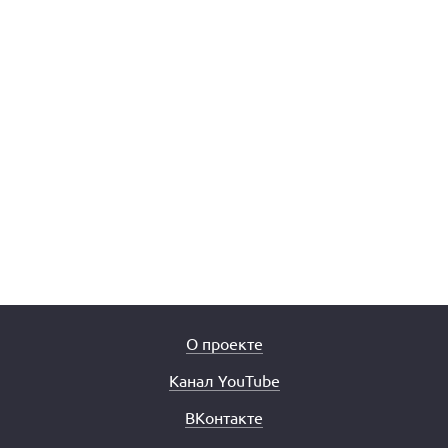
О проекте
Канал YouTube
ВКонтакте