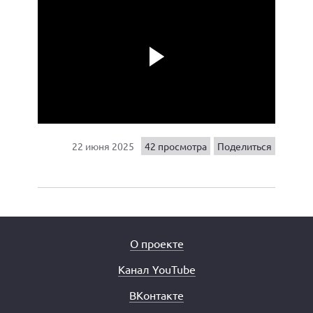
Play
22 июня 2025
42 просмотра
Поделиться
О проекте
Канал YouTube
ВКонтакте