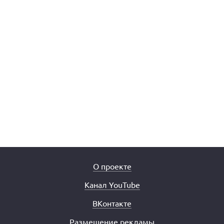
О проекте
Канал YouTube
ВКонтакте
Размещение рекламы