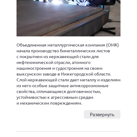
Объединенная металлургическая компания (ОМК)
начала производство биметаллических листов
с покрытием из нержавеющей стали для
нефтехимической отрасли, атомного
машиностроения и судостроения на своем
выксунском заводе в Нижегородской области.
Слой нержавеющей стали дает металлу и изделиям
из него особые защитные антикоррозионные
свойства, отличающиеся долговечностью,
устойчивостью к агрессивным средам
и механическим повреждениям.
Развернуть