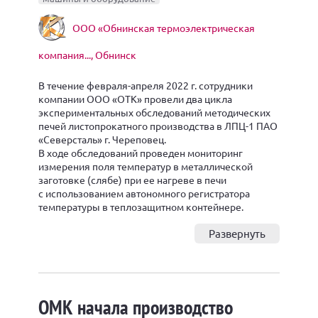
ООО «Обнинская термоэлектрическая
компания..., Обнинск
В течение февраля-апреля 2022 г. сотрудники
компании ООО «ОТК» провели два цикла
экспериментальных обследований методических
печей листопрокатного производства в ЛПЦ-1 ПАО
«Северсталь» г. Череповец.
В ходе обследований проведен мониторинг
измерения поля температур в металлической
заготовке (слябе) при ее нагреве в печи
с использованием автономного регистратора
температуры в теплозащитном контейнере.
Развернуть
ОМК начала производство