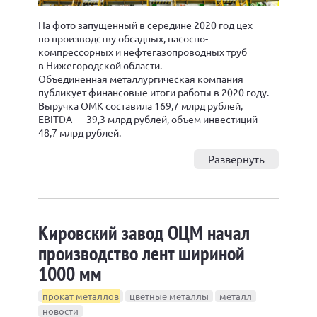
На фото запущенный в середине 2020 год цех
по производству обсадных, насосно-
компрессорных и нефтегазопроводных труб
в Нижегородской области.
Объединенная металлургическая компания
публикует финансовые итоги работы в 2020 году.
Выручка ОМК составила 169,7 млрд рублей,
EBITDA — 39,3 млрд рублей, объем инвестиций —
48,7 млрд рублей.
Развернуть
Кировский завод ОЦМ начал
производство лент шириной
1000 мм
прокат металлов
цветные металлы
металл
новости