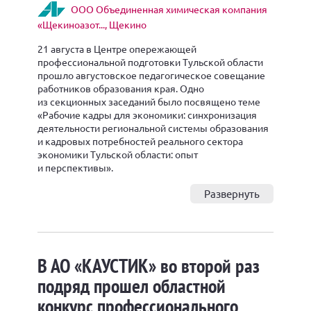
ООО Объединенная химическая компания
«Щекиноазот..., Щекино
21 августа в Центре опережающей
профессиональной подготовки Тульской области
прошло августовское педагогическое совещание
работников образования края. Одно
из секционных заседаний было посвящено теме
«Рабочие кадры для экономики: синхронизация
деятельности региональной системы образования
и кадровых потребностей реального сектора
экономики Тульской области: опыт
и перспективы».
Развернуть
В АО «КАУСТИК» во второй раз
подряд прошел областной
конкурс профессионального