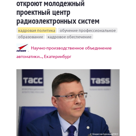
откроют молодежный
проектный центр
радиоэлектронных систем
кадровая политика
обучение профессиональное
образование
кадровое обеспечение
Научно-производственное объединение
автоматики..., Екатеринбург