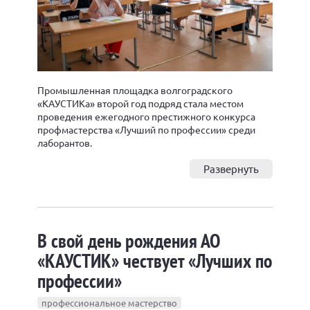
Промышленная площадка волгоградского
«КАУСТИКа» второй год подряд стала местом
проведения ежегодного престижного конкурса
профмастерства «Лучший по профессии» среди
лаборантов.
Развернуть
В свой день рождения АО
«КАУСТИК» чествует «Лучших по
профессии»
профессиональное мастерство