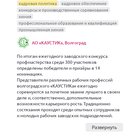
кадровая политика
кадровое обеспечение
конкурсы и производственные соревнования
химия
профессиональное образование и квалификация
промышленная химия
АО «КАУСТИК», Волгоград
По итогам ежегодного заводского конкурса
профмастерства среди 300 участников
определены победители и призёры в 14
номинациях.
Представители различных рабочих профессий
волгоградского «КАУСТИКа» ежегодно
соревнуются за почетное звание лучшего в своем
деле и, соответственно, дополнительные
возможности карьерного роста. Традиционно
состязания проходят среди опытных сотрудников
и молодых рабочих заводских подразделений.
Развернуть