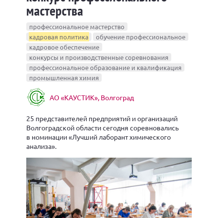
мастерства
профессиональное мастерство
кадровая политика
обучение профессиональное
кадровое обеспечение
конкурсы и производственные соревнования
профессиональное образование и квалификация
промышленная химия
АО «КАУСТИК», Волгоград
25 представителей предприятий и организаций
Волгоградской области сегодня соревновались
в номинации «Лучший лаборант химического
анализа».