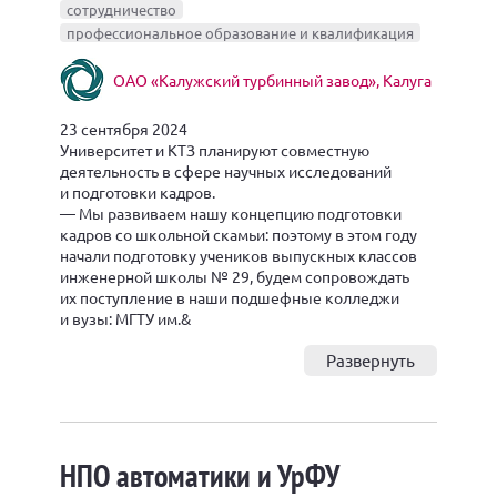
сотрудничество
профессиональное образование и квалификация
ОАО «Калужский турбинный завод», Калуга
23 сентября 2024
Университет и КТЗ планируют совместную
деятельность в сфере научных исследований
и подготовки кадров.
— Мы развиваем нашу концепцию подготовки
кадров со школьной скамьи: поэтому в этом году
начали подготовку учеников выпускных классов
инженерной школы № 29, будем сопровождать
их поступление в наши подшефные колледжи
и вузы: МГТУ им.&
Развернуть
НПО автоматики и УрФУ